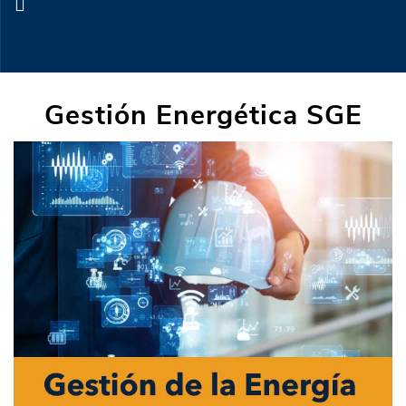
Gestión Energética SGE