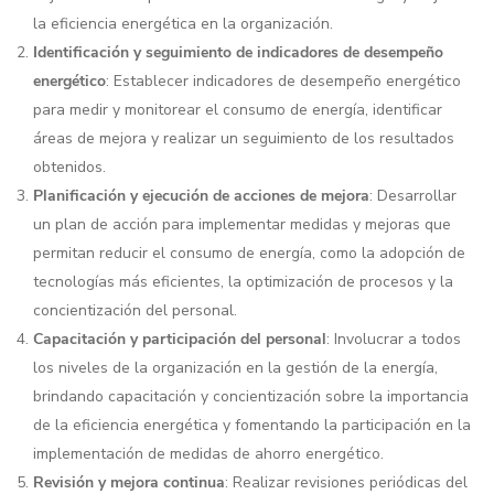
la eficiencia energética en la organización.
Identificación y seguimiento de indicadores de desempeño
energético
: Establecer indicadores de desempeño energético
para medir y monitorear el consumo de energía, identificar
áreas de mejora y realizar un seguimiento de los resultados
obtenidos.
Planificación y ejecución de acciones de mejora
: Desarrollar
un plan de acción para implementar medidas y mejoras que
permitan reducir el consumo de energía, como la adopción de
tecnologías más eficientes, la optimización de procesos y la
concientización del personal.
Capacitación y participación del personal
: Involucrar a todos
los niveles de la organización en la gestión de la energía,
brindando capacitación y concientización sobre la importancia
de la eficiencia energética y fomentando la participación en la
implementación de medidas de ahorro energético.
Revisión y mejora continua
: Realizar revisiones periódicas del