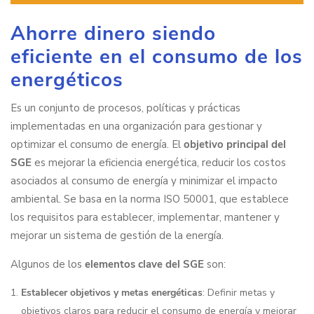
Ahorre dinero siendo
eficiente en el consumo de los
energéticos
Es un conjunto de procesos, políticas y prácticas
implementadas en una organización para gestionar y
optimizar el consumo de energía. El
objetivo principal del
SGE
es mejorar la eficiencia energética, reducir los costos
asociados al consumo de energía y minimizar el impacto
ambiental. Se basa en la norma ISO 50001, que establece
los requisitos para establecer, implementar, mantener y
mejorar un sistema de gestión de la energía.
Algunos de los
elementos clave del SGE
son:
Establecer objetivos y metas energéticas
: Definir metas y
objetivos claros para reducir el consumo de energía y mejorar