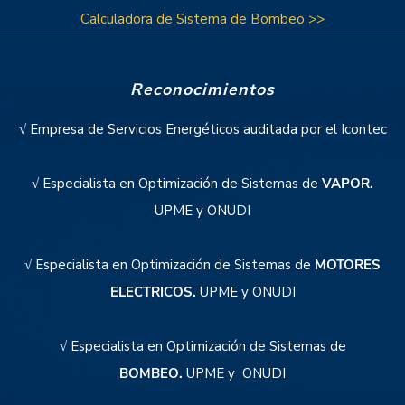
Calculadora de Sistema de Bombeo >>
Reconocimientos
√ Empresa de Servicios Energéticos auditada por el Icontec
√ Especialista en Optimización de Sistemas de
VAPOR.
UPME y ONUDI
√ Especialista en Optimización de Sistemas de
MOTORES
ELECTRICOS.
UPME y ONUDI
√ Especialista en Optimización de Sistemas de
BOMBEO.
UPME y ONUDI