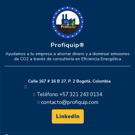
Profiquip®
Ayudamos a tu empresa a ahorrar dinero y a disminuir emisiones
de CO2 a través de consultoría en Eficiencia Energética
Calle 167 # 16 B 27, P. 2 Bogotá, Colombia
Teléfono +57 321 243 0134
contacto@profiquip.com
LinkedIn