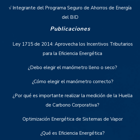
√ Integrante del Programa Seguro de Ahorros de Energía
del BID
Publicaciones
Ley 1715 de 2014: Aprovecha los Incentivos Tributarios
para la Eficiencia Energética
¿Debo elegir el manómetro lleno o seco?
¿Cómo elegir el manómetro correcto?
¿Por qué es importante realizar la medición de la Huella
de Carbono Corporativa?
Optimización Energética de Sistemas de Vapor
¿Qué es Eficiencia Energética?