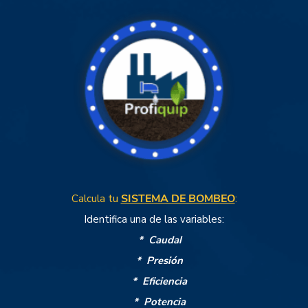
tu
SISTEMA DE BOMBEO
:
Calcula
Identifica una de las variables:
* Caudal
* Presión
* Eficiencia
* Potencia