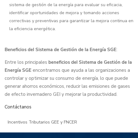
sistema de gestión de la energía para evaluar su eficacia,
identificar oportunidades de mejora y tomando acciones
correctivas y preventivas para garantizar la mejora continua en
la eficiencia energética.
Beneficios del Sistema de Gestión de la Energía SGE
:
Entre los principales
beneficios del Sistema de Gestión de la
Energía SGE
encontramos que ayuda a las organizaciones a
controlar y optimizar su consumo de energía, lo que puede
generar ahorros económicos, reducir las emisiones de gases
de efecto invernadero GEI y mejorar la productividad.
Contáctanos
Incentivos Tributarios GEE y FNCER