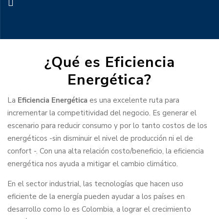
¿Qué es Eficiencia
Energética?
La
Eficiencia Energética
es una excelente ruta para
incrementar la competitividad del negocio. Es generar el
escenario para reducir consumo y por lo tanto costos de los
energéticos -sin disminuir el nivel de producción ni el de
confort -. Con una alta relación costo/beneficio, la eficiencia
energética nos ayuda a mitigar el cambio climático.
En el sector industrial, las tecnologías que hacen uso
eficiente de la energía pueden ayudar a los países en
desarrollo como lo es Colombia, a lograr el crecimiento