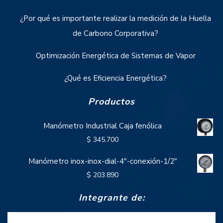
¿Por qué es importante realizar la medición de la Huella
de Carbono Corporativa?
Optimización Energética de Sistemas de Vapor
¿Qué es Eficiencia Energética?
Productos
Manómetro Industrial Caja fenólica
$
345.700
Manómetro inox-inox-dial-4"-conexión-1/2"
$
203.890
Integrante de: