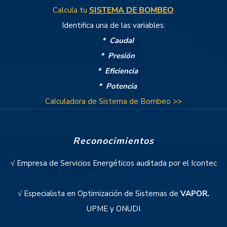
tu
SISTEMA DE BOMBEO
:
Calcula
Identifica una de las variables:
* Caudal
* Presión
* Eficiencia
* Potencia
Calculadora de Sistema de Bombeo >>
Reconocimientos
√ Empresa de Servicios Energéticos auditada por el Icontec
√ Especialista en Optimización de Sistemas de
VAPOR.
UPME y ONUDI