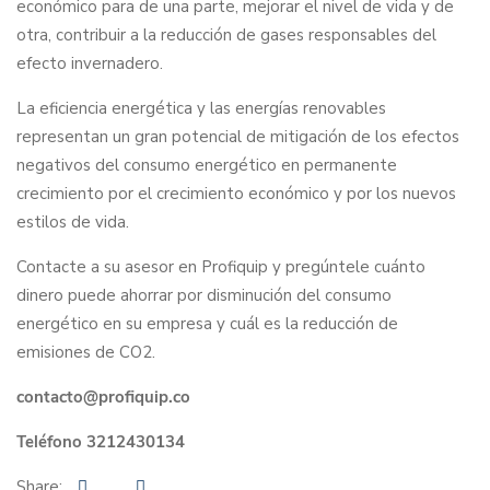
económico para de una parte, mejorar el nivel de vida y de
otra, contribuir a la reducción de gases responsables del
efecto invernadero.
La eficiencia energética y las energías renovables
representan un gran potencial de mitigación de los efectos
negativos del consumo energético en permanente
crecimiento por el crecimiento económico y por los nuevos
estilos de vida.
Contacte a su asesor en Profiquip y pregúntele cuánto
dinero puede ahorrar por disminución del consumo
energético en su empresa y cuál es la reducción de
emisiones de CO2.
contacto@profiquip.co
Teléfono 3212430134
Share: