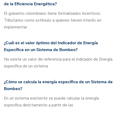
de la Eficiencia Energética?
El gobierno colombiano tiene formalizados Incentivos
Tributarios como estímulo a quienes tienen interés en
implementar
¿Cuál es el valor óptimo del Indicador de Energía
Específica en un Sistema de Bombeo?
No existe un valor de referencia para el indicador de Energía
específica de un sistema
¿Cómo se calcula la energía específica de un Sistema de
Bombeo?
En un sistema existente se puede calcular la energía
específica directamente a partir de las