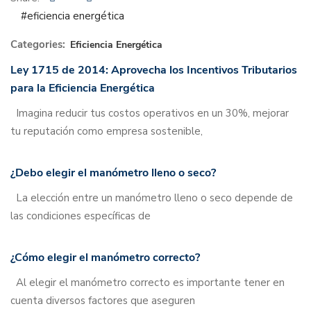
#eficiencia energética
Categories:
Eficiencia Energética
Ley 1715 de 2014: Aprovecha los Incentivos Tributarios
para la Eficiencia Energética
Imagina reducir tus costos operativos en un 30%, mejorar
tu reputación como empresa sostenible,
¿Debo elegir el manómetro lleno o seco?
La elección entre un manómetro lleno o seco depende de
las condiciones específicas de
¿Cómo elegir el manómetro correcto?
Al elegir el manómetro correcto es importante tener en
cuenta diversos factores que aseguren