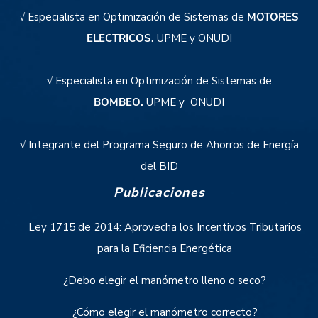
√ Especialista en Optimización de Sistemas de
MOTORES
ELECTRICOS.
UPME y ONUDI
√ Especialista en Optimización de Sistemas de
BOMBEO.
UPME y ONUDI
√ Integrante del Programa Seguro de Ahorros de Energía
del BID
Publicaciones
Ley 1715 de 2014: Aprovecha los Incentivos Tributarios
para la Eficiencia Energética
¿Debo elegir el manómetro lleno o seco?
¿Cómo elegir el manómetro correcto?