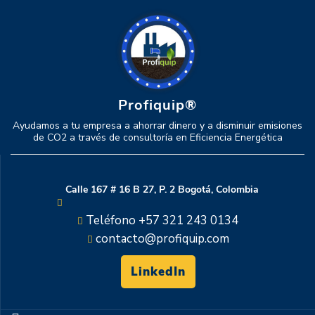
Profiquip®
Ayudamos a tu empresa a ahorrar dinero y a disminuir emisiones
de CO2 a través de consultoría en Eficiencia Energética
Calle 167 # 16 B 27, P. 2 Bogotá, Colombia
Teléfono +57 321 243 0134
contacto@profiquip.com
LinkedIn