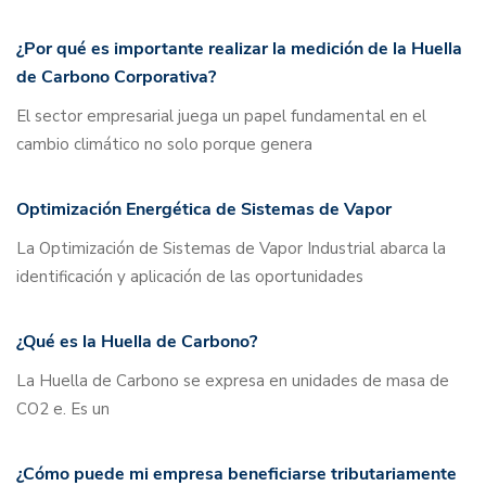
¿Por qué es importante realizar la medición de la Huella
de Carbono Corporativa?
El sector empresarial juega un papel fundamental en el
cambio climático no solo porque genera
Optimización Energética de Sistemas de Vapor
La Optimización de Sistemas de Vapor Industrial abarca la
identificación y aplicación de las oportunidades
¿Qué es la Huella de Carbono?
La Huella de Carbono se expresa en unidades de masa de
CO2 e. Es un
¿Cómo puede mi empresa beneficiarse tributariamente