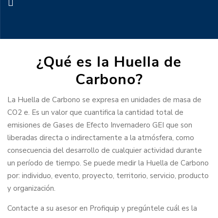
¿Qué es la Huella de
Carbono?
La Huella de Carbono se expresa en unidades de masa de
CO2 e. Es un valor que cuantifica la cantidad total de
emisiones de Gases de Efecto Invernadero GEI que son
liberadas directa o indirectamente a la atmósfera, como
consecuencia del desarrollo de cualquier actividad durante
un período de tiempo. Se puede medir la Huella de Carbono
por: individuo, evento, proyecto, territorio, servicio, producto
y organización.
Contacte a su asesor en Profiquip y pregúntele cuál es la