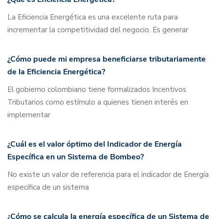
La Eficiencia Energética es una excelente ruta para
incrementar la competitividad del negocio. Es generar
¿Cómo puede mi empresa beneficiarse tributariamente
de la Eficiencia Energética?
El gobierno colombiano tiene formalizados Incentivos
Tributarios como estímulo a quienes tienen interés en
implementar
¿Cuál es el valor óptimo del Indicador de Energía
Específica en un Sistema de Bombeo?
No existe un valor de referencia para el indicador de Energía
específica de un sistema
¿Cómo se calcula la energía específica de un Sistema de