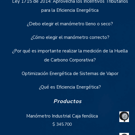
Ley 1715 de 2014: Aprovecha los Incentivos Tributarios
para la Eficiencia Energética
¿Debo elegir el manómetro lleno o seco?
¿Cómo elegir el manómetro correcto?
¿Por qué es importante realizar la medición de la Huella
de Carbono Corporativa?
Optimización Energética de Sistemas de Vapor
¿Qué es Eficiencia Energética?
Productos
Manómetro Industrial Caja fenólica
$
345.700