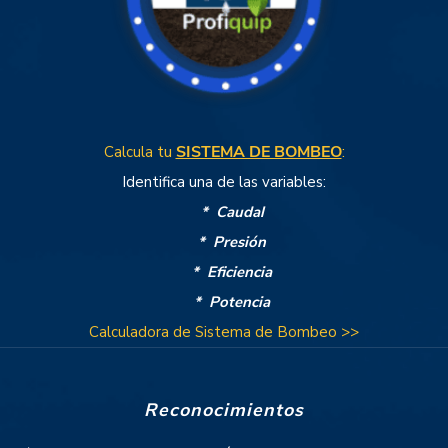
tu
SISTEMA DE BOMBEO
:
Calcula
Identifica una de las variables:
* Caudal
* Presión
* Eficiencia
* Potencia
Calculadora de Sistema de Bombeo >>
Reconocimientos