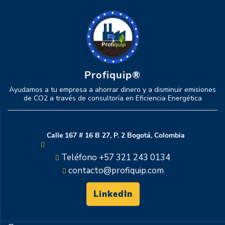
Profiquip®
Ayudamos a tu empresa a ahorrar dinero y a disminuir emisiones
de CO2 a través de consultoría en Eficiencia Energética
Calle 167 # 16 B 27, P. 2 Bogotá, Colombia
Teléfono +57 321 243 0134
contacto@profiquip.com
LinkedIn