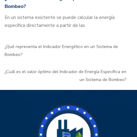
Bombeo?
En un sistema existente se puede calcular la energía
específica directamente a partir de las
¿Qué representa el Indicador Energético en un Sistema de
Bombeo?
¿Cuál es el valor óptimo del Indicador de Energía Específica en
un Sistema de Bombeo?