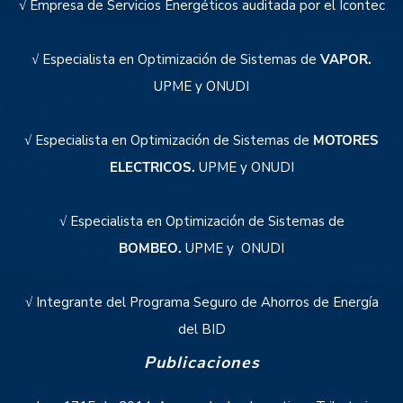
√ Empresa de Servicios Energéticos auditada por el Icontec
√ Especialista en Optimización de Sistemas de
VAPOR.
UPME y ONUDI
√ Especialista en Optimización de Sistemas de
MOTORES
ELECTRICOS.
UPME y ONUDI
√ Especialista en Optimización de Sistemas de
BOMBEO.
UPME y ONUDI
√ Integrante del Programa Seguro de Ahorros de Energía
del BID
Publicaciones