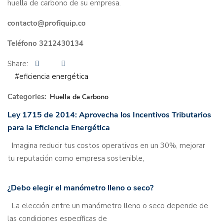
huella de carbono de su empresa.
contacto@profiquip.co
Teléfono 3212430134
Share:
#eficiencia energética
Categories:
Huella de Carbono
Ley 1715 de 2014: Aprovecha los Incentivos Tributarios
para la Eficiencia Energética
Imagina reducir tus costos operativos en un 30%, mejorar
tu reputación como empresa sostenible,
¿Debo elegir el manómetro lleno o seco?
La elección entre un manómetro lleno o seco depende de
las condiciones específicas de