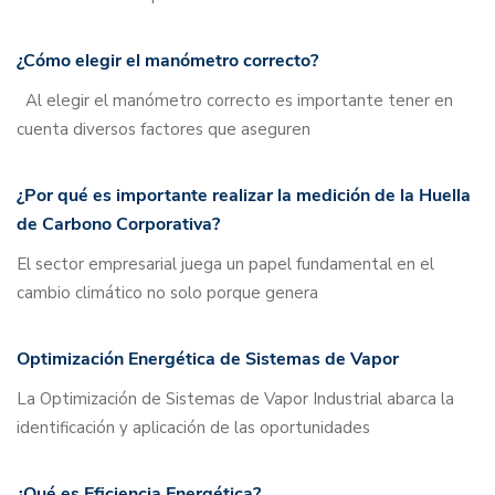
¿Cómo elegir el manómetro correcto?
Al elegir el manómetro correcto es importante tener en
cuenta diversos factores que aseguren
¿Por qué es importante realizar la medición de la Huella
de Carbono Corporativa?
El sector empresarial juega un papel fundamental en el
cambio climático no solo porque genera
Optimización Energética de Sistemas de Vapor
La Optimización de Sistemas de Vapor Industrial abarca la
identificación y aplicación de las oportunidades
¿Qué es Eficiencia Energética?